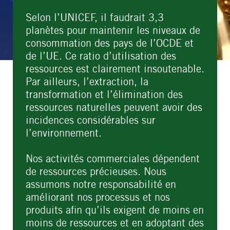
Selon l’UNICEF, il faudrait 3,3
planètes pour maintenir les niveaux de
consommation des pays de l’OCDE et
de l’UE. Ce ratio d’utilisation des
ressources est clairement insoutenable.
Par ailleurs, l’extraction, la
transformation et l’élimination des
ressources naturelles peuvent avoir des
incidences considérables sur
l’environnement.
Nos activités commerciales dépendent
de ressources précieuses. Nous
assumons notre responsabilité en
améliorant nos processus et nos
produits afin qu’ils exigent de moins en
moins de ressources et en adoptant des