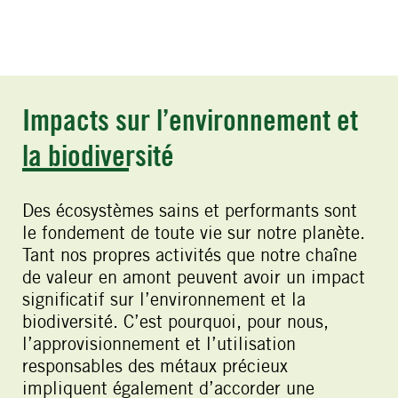
Impacts sur l’environnement et
la biodiversité
Des écosystèmes sains et performants sont
le fondement de toute vie sur notre planète.
Tant nos propres activités que notre chaîne
de valeur en amont peuvent avoir un impact
significatif sur l’environnement et la
biodiversité. C’est pourquoi, pour nous,
l’approvisionnement et l’utilisation
responsables des métaux précieux
impliquent également d’accorder une