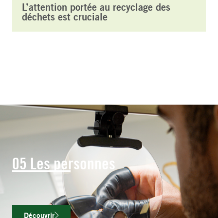
L’attention portée au recyclage des
déchets est cruciale
05 Les personnes
Découvrir