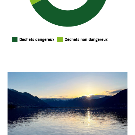
Déchets dangereux
Déchets non dangereux