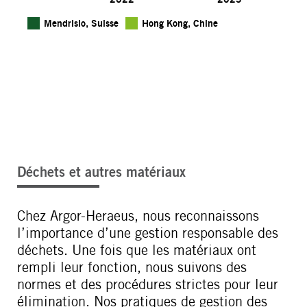
Mendrisio, Suisse
Hong Kong, Chine
Déchets et autres matériaux
Chez Argor-Heraeus, nous reconnaissons
l’importance d’une gestion responsable des
déchets. Une fois que les matériaux ont
rempli leur fonction, nous suivons des
normes et des procédures strictes pour leur
élimination. Nos pratiques de gestion des