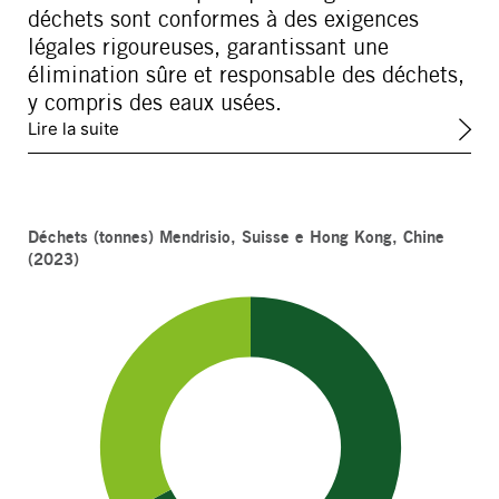
déchets sont conformes à des exigences
légales rigoureuses, garantissant une
élimination sûre et responsable des déchets,
y compris des eaux usées.
Lire la suite
Déchets (tonnes) Mendrisio, Suisse e Hong Kong, Chine
(2023)