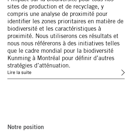
sites de production et de recyclage, y
compris une analyse de proximité pour
identifier les zones prioritaires en matière de
biodiversité et les caractéristiques à
proximité. Nous utiliserons ces résultats et
nous nous référerons à des initiatives telles
que le cadre mondial pour la biodiversité
Kunming à Montréal pour définir d’autres
stratégies d’atténuation.
Lire la suite
Notre position