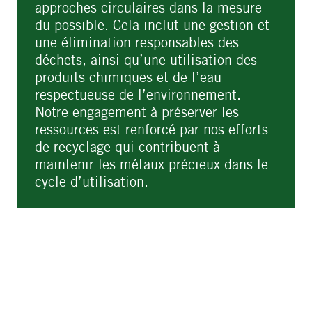
approches circulaires dans la mesure
du possible. Cela inclut une gestion et
une élimination responsables des
déchets, ainsi qu’une utilisation des
produits chimiques et de l’eau
respectueuse de l’environnement.
Notre engagement à préserver les
ressources est renforcé par nos efforts
de recyclage qui contribuent à
maintenir les métaux précieux dans le
cycle d’utilisation.