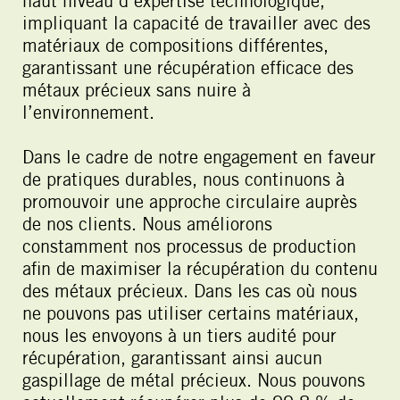
haut niveau d’expertise technologique,
impliquant la capacité de travailler avec des
matériaux de compositions différentes,
garantissant une récupération efficace des
métaux précieux sans nuire à
l’environnement.
Dans le cadre de notre engagement en faveur
de pratiques durables, nous continuons à
promouvoir une approche circulaire auprès
de nos clients. Nous améliorons
constamment nos processus de production
afin de maximiser la récupération du contenu
des métaux précieux. Dans les cas où nous
ne pouvons pas utiliser certains matériaux,
nous les envoyons à un tiers audité pour
récupération, garantissant ainsi aucun
gaspillage de métal précieux. Nous pouvons