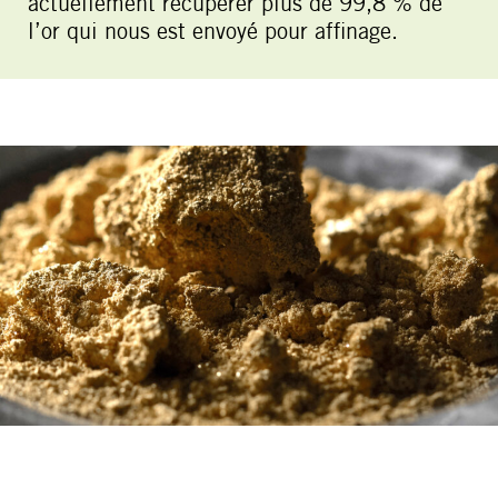
actuellement récupérer plus de 99,8 % de
l’or qui nous est envoyé pour affinage.