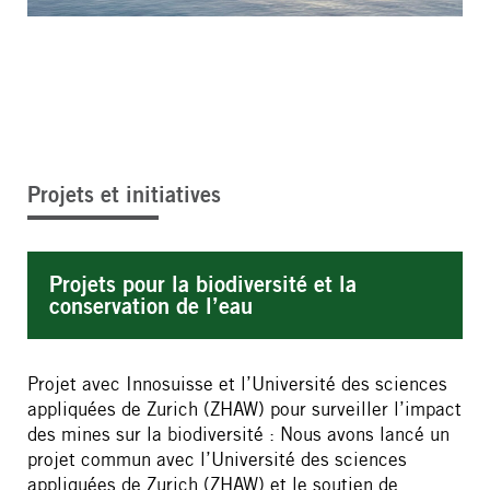
Projets et initiatives
Projets pour la biodiversité et la
conservation de l’eau
Projet avec Innosuisse et l’Université des sciences
appliquées de Zurich (ZHAW) pour surveiller l’impact
des mines sur la biodiversité : Nous avons lancé un
projet commun avec l’Université des sciences
appliquées de Zurich (ZHAW) et le soutien de