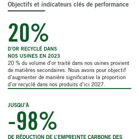
Objectifs et indicateurs clés de performance
20%
D’OR RECYCLÉ DANS
NOS USINES EN 2023
20 % du volume d’or traité dans nos usines provient
de matières secondaires. Nous avons pour objectif
d’augmenter de manière significative la proportion
d’or recyclé dans nos produits d’ici 2027.
JUSQU’À
-98%
DE RÉDUCTION DE L’EMPREINTE CARBONE DES