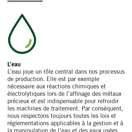
L’eau
L’eau joue un rôle central dans nos processus
de production. Elle est par exemple
nécessaire aux réactions chimiques et
électrolytiques lors de l’affinage des métaux
précieux et est indispensable pour refroidir
les machines de traitement. Par conséquent,
nous respectons toujours toutes les lois et
réglementations applicables à la gestion et à
la manipulation de l’eau et des eaux usées.