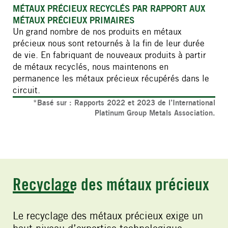
MÉTAUX PRÉCIEUX RECYCLÉS PAR RAPPORT AUX
MÉTAUX PRÉCIEUX PRIMAIRES
Un grand nombre de nos produits en métaux
précieux nous sont retournés à la fin de leur durée
de vie. En fabriquant de nouveaux produits à partir
de métaux recyclés, nous maintenons en
permanence les métaux précieux récupérés dans le
circuit.
*Basé sur : Rapports 2022 et 2023 de l’International
Platinum Group Metals Association.
Recyclage des métaux précieux
Le recyclage des métaux précieux exige un