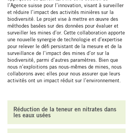
l’Agence suisse pour l’innovation, visant à surveiller
et réduire l’impact des activités minières sur la
biodiversité. Le projet vise à mettre en œuvre des
méthodes basées sur des données pour évaluer et
surveiller les mines d’or. Cette collaboration apporte
une nouvelle synergie de technologie et d’expertise
pour relever le défi persistant de la mesure et de la
surveillance de l’impact des mines d’or sur la
biodiversité, parmi d’autres paramètres. Bien que
nous n’exploitions pas nous-mêmes de mines, nous
collaborons avec elles pour nous assurer que leurs
activités ont un impact réduit sur l’environnement.
Réduction de la teneur en nitrates dans
les eaux usées