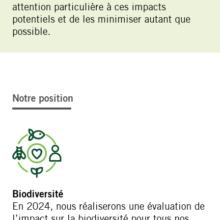
attention particulière à ces impacts
potentiels et de les minimiser autant que
possible.
Notre position
Biodiversité
En 2024, nous réaliserons une évaluation de
l’impact sur la biodiversité pour tous nos